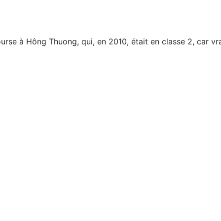
rse à Hông Thuong, qui, en 2010, était en classe 2, car vrai