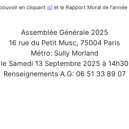
pouvoir en cliquant
ici
et le Rapport Moral de l'année
Assemblée Générale 2025
16 rue du Petit Musc, 75004 Paris
Métro: Sully Morland
le Samedi 13 Septembre 2025 à 14h30
Renseignements A.G: 06 51 33 89 07