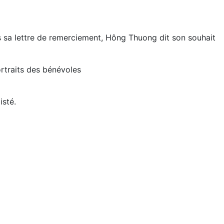
 sa lettre de remerciement, Hông Thuong dit son souhait
ortraits des bénévoles
isté.