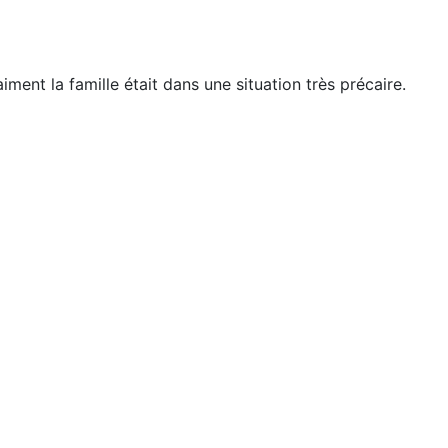
ment la famille était dans une situation très précaire.