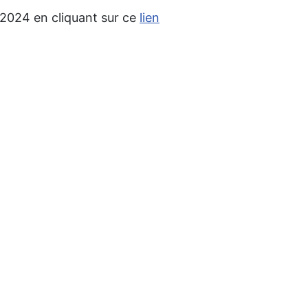
 2024 en cliquant sur ce
lien