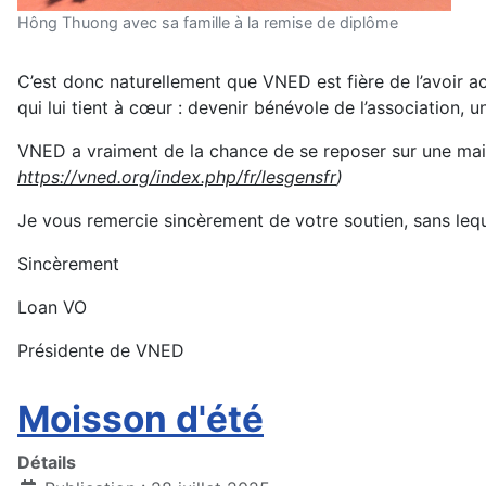
Hông Thuong avec sa famille à la remise de diplôme
C’est donc naturellement que VNED est fière de l’avoir 
qui lui tient à cœur : devenir bénévole de l’association, 
VNED a vraiment de la chance de se reposer sur une maille
https://vned.org/index.php/fr/lesgensfr
)
Je vous remercie sincèrement de votre soutien, sans leque
Sincèrement
Loan VO
Présidente de VNED
Moisson d'été
Détails