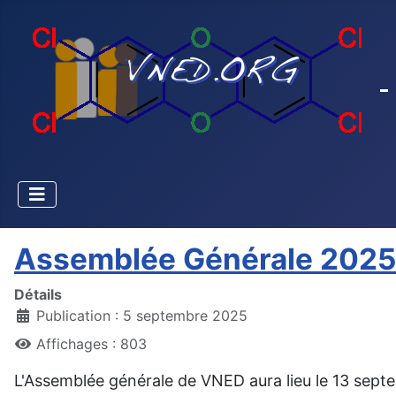
Assemblée Générale 2025
Détails
Publication : 5 septembre 2025
Affichages : 803
L'Assemblée générale de VNED aura lieu le 13 septe