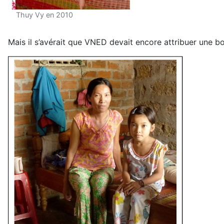
Thuy Vy en 2010
Mais il s’avérait que VNED devait encore attribuer une bou