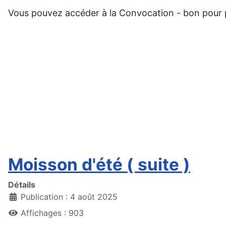
Vous pouvez accéder à la Convocation - bon pour 
Moisson d'été ( suite )
Détails
Publication : 4 août 2025
Affichages : 903