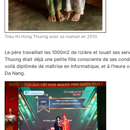
Trieu thi Hong Thuong avec sa maman en 2010
Le père travaillait les 1000m2 de rizière et louait ses s
Thuong était déjà une petite fille consciente de ses condit
voilà diplômée de maîtrise en Informatique, et à l’heure 
Da Nang.